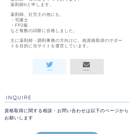
薬剤師ttと申します。
薬剤師、社労士の他にも、
・宅建士
・FP2級
など複数の試験に合格しました。
主に薬剤師・調剤事務の方向けに、他資格取得のサポー
トを目的に当サイトを運営しています。
INQUIRE
資格取得に関する相談・お問い合わせは以下のページから
お願いします