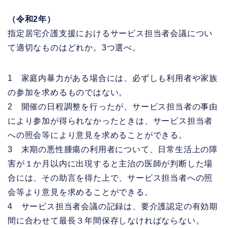
（令和2年）
指定居宅介護支援におけるサービス担当者会議につい
て適切なものはどれか。3つ選べ。
1 家庭内暴力がある場合には、必ずしも利用者や家族
の参加を求めるものではない。
2 開催の日程調整を行ったが、サービス担当者の事由
により参加が得られなかったときは、サービス担当者
への照会等により意見を求めることができる。
3 末期の悪性腫瘍の利用者について、日常生活上の障
害が１か月以内に出現すると主治の医師が判断した場
合には、その助言を得た上で、サービス担当者への照
会等より意見を求めることができる。
4 サービス担当者会議の記録は、要介護認定の有効期
間に合わせて最長３年間保存しなければならない。