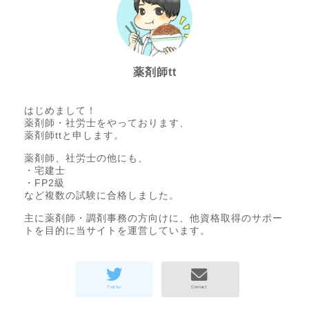
薬剤師tt
はじめまして！
薬剤師・社労士をやっております、
薬剤師ttと申します。
薬剤師、社労士の他にも、
・宅建士
・FP2級
など複数の試験に合格しました。
主に薬剤師・調剤事務の方向けに、他資格取得のサポー
トを目的に当サイトを運営しています。