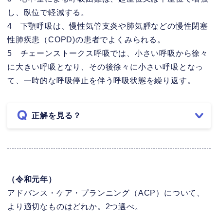
し、臥位で軽減する。
4 下顎呼吸は、慢性気管支炎や肺気腫などの慢性閉塞
性肺疾患（COPD)の患者でよくみられる。
5 チェーンストークス呼吸では、小さい呼吸から徐々
に大きい呼吸となり、その後徐々に小さい呼吸となっ
て、一時的な呼吸停止を伴う呼吸状態を繰り返す。
正解を見る？
（令和元年）
アドバンス・ケア・プランニング（ACP）について、
より適切なものはどれか。2つ選べ。