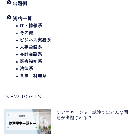
出題例
資格一覧
IT・情報系
その他
ビジネス実務系
人事労務系
会計金融系
医療福祉系
法律系
食事・料理系
NEW POSTS
ケアマネージャー試験ではどんな問
題が出題される？