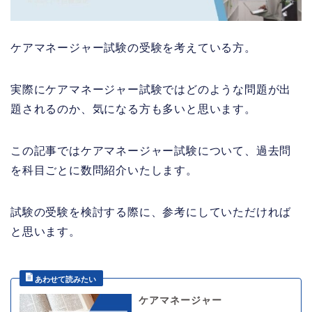
ケアマネージャー試験の受験を考えている方。
実際にケアマネージャー試験ではどのような問題が出
題されるのか、気になる方も多いと思います。
この記事ではケアマネージャー試験について、過去問
を科目ごとに数問紹介いたします。
試験の受験を検討する際に、参考にしていただければ
と思います。
ケアマネージャー