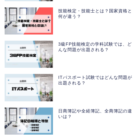
技能検定・技能士とは？国家資格と
何が違う？
3級FP技能検定の学科試験では、ど
んな問題が出題される？
ITパスポート試験ではどんな問題が
出題される？
日商簿記や全経簿記、全商簿記の違
いは？