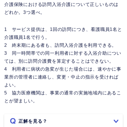
介護保険における訪問入浴介護について正しいものは
どれか。3つ選べ。
1 サービス提供は、1回の訪問につき、看護職員1名と
介護職員1名で行う。
2 終末期にある者も、訪問入浴介護を利用できる。
3 同一時間帯での同一利用者に対する入浴介助につい
ては、別に訪問介護費を算定することはできない。
4 利用者に病状の急変が生じた場合には、速やかに事
業所の管理者に連絡し、変更・中止の指示を受ければ
よい。
5 協力医療機関は、事業の通常の実施地域内にあるこ
とが望ましい。
正解を見る？