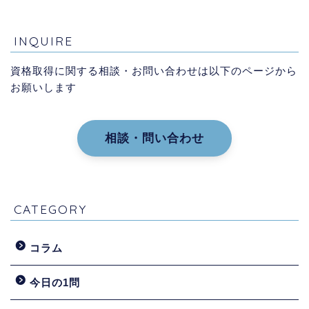
INQUIRE
資格取得に関する相談・お問い合わせは以下のページから
お願いします
相談・問い合わせ
CATEGORY
コラム
今日の1問