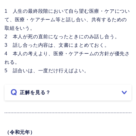
1 人生の最終段階において自ら望む医療・ケアについ
て、医療・ケアチーム等と話し合い、共有するための
取組をいう。
2 本人が死の直前になったときにのみ話し合う。
3 話し合った内容は、文書にまとめておく。
4 本人の考えより、医療・ケアチームの方針が優先さ
れる。
5 話合いは、一度だけ行えばよい。
正解を見る？
（令和元年）