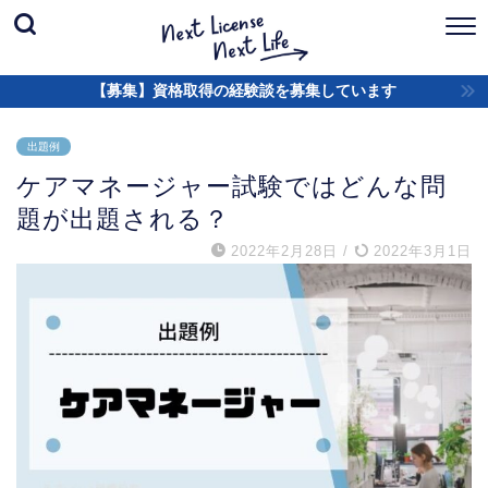
【募集】資格取得の経験談を募集しています
出題例
ケアマネージャー試験ではどんな問
題が出題される？
2022年2月28日
/
2022年3月1日