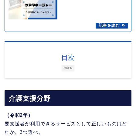
目次
OPEN
介護支援分野
（令和2年）
要支援者が利用できるサービスとして正しいものはど
れか。3つ選べ。