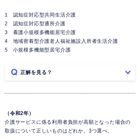
1 認知症対応型共同生活介護
2 認知症対応型通所介護
3 看護小規模多機能居宅介護
4 地域密着型介護老人福祉施設入所者生活介護
5 小規模多機能型居宅介護
正解を見る？
（令和2年）
介護サービスに係る利用者負担が高額となった場合の
取扱について正しいものはどれか。3つ選べ。