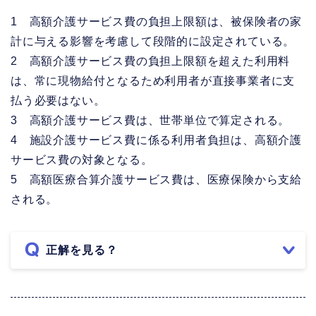
1 高額介護サービス費の負担上限額は、被保険者の家
計に与える影響を考慮して段階的に設定されている。
2 高額介護サービス費の負担上限額を超えた利用料
は、常に現物給付となるため利用者が直接事業者に支
払う必要はない。
3 高額介護サービス費は、世帯単位で算定される。
4 施設介護サービス費に係る利用者負担は、高額介護
サービス費の対象となる。
5 高額医療合算介護サービス費は、医療保険から支給
される。
正解を見る？