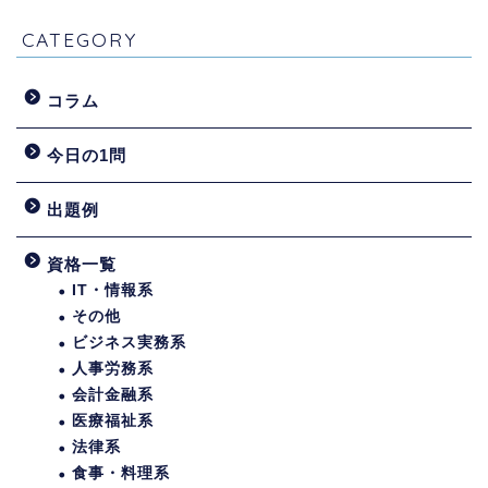
CATEGORY
コラム
今日の1問
出題例
資格一覧
IT・情報系
その他
ビジネス実務系
人事労務系
会計金融系
医療福祉系
法律系
食事・料理系