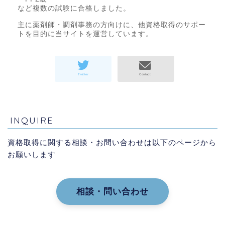
など複数の試験に合格しました。
主に薬剤師・調剤事務の方向けに、他資格取得のサポー
トを目的に当サイトを運営しています。
INQUIRE
資格取得に関する相談・お問い合わせは以下のページから
お願いします
相談・問い合わせ