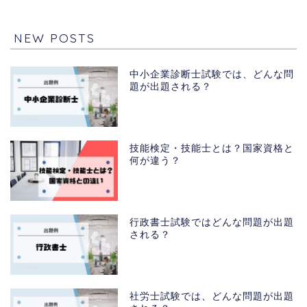
NEW POSTS
中小企業診断士試験では、どんな問
題が出題される？
技能検定・技能士とは？国家資格と
何が違う？
行政書士試験ではどんな問題が出題
される？
社労士試験では、どんな問題が出題