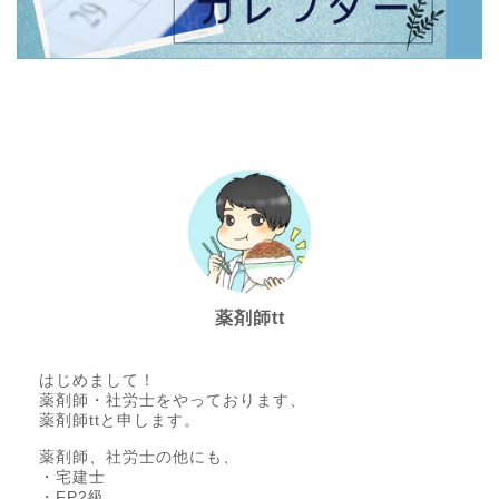
薬剤師tt
はじめまして！
薬剤師・社労士をやっております、
薬剤師ttと申します。
薬剤師、社労士の他にも、
・宅建士
・FP2級