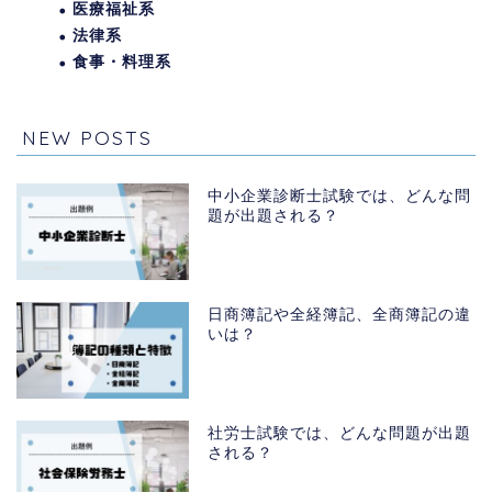
医療福祉系
法律系
食事・料理系
NEW POSTS
中小企業診断士試験では、どんな問
題が出題される？
日商簿記や全経簿記、全商簿記の違
いは？
社労士試験では、どんな問題が出題
される？