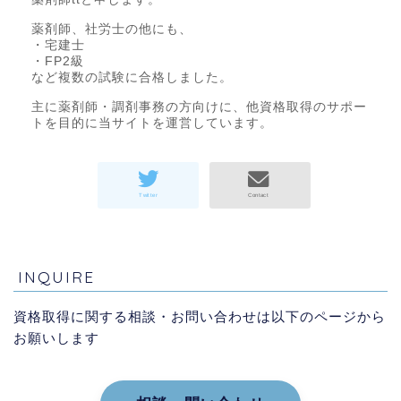
薬剤師、社労士の他にも、
・宅建士
・FP2級
など複数の試験に合格しました。
主に薬剤師・調剤事務の方向けに、他資格取得のサポー
トを目的に当サイトを運営しています。
INQUIRE
資格取得に関する相談・お問い合わせは以下のページから
お願いします