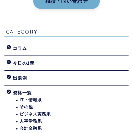
相談・問い合わせ
CATEGORY
コラム
今日の1問
出題例
資格一覧
IT・情報系
その他
ビジネス実務系
人事労務系
会計金融系